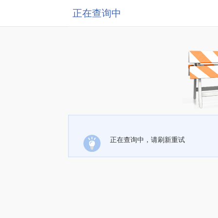
正在查询中
正在查询中，请刷新重试